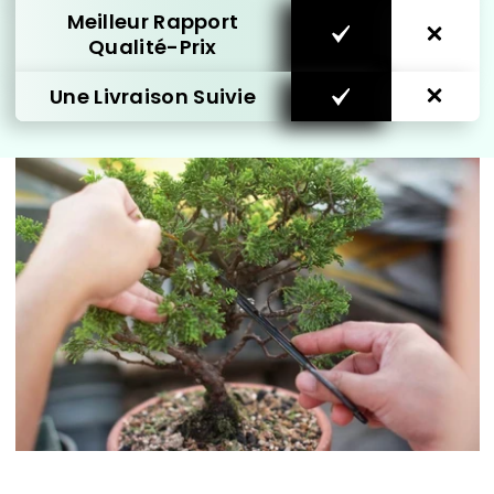
Meilleur Rapport
Qualité-Prix
Une Livraison Suivie