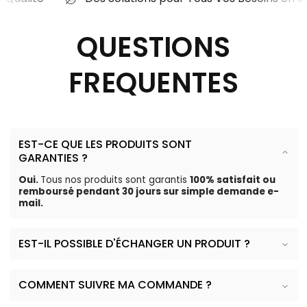
QUESTIONS
FREQUENTES
EST-CE QUE LES PRODUITS SONT
GARANTIES ?
Oui.
Tous nos produits sont garantis
100% satisfait ou
remboursé pendant 30 jours sur simple demande e-
mail.
EST-IL POSSIBLE D'ÉCHANGER UN PRODUIT ?
COMMENT SUIVRE MA COMMANDE ?