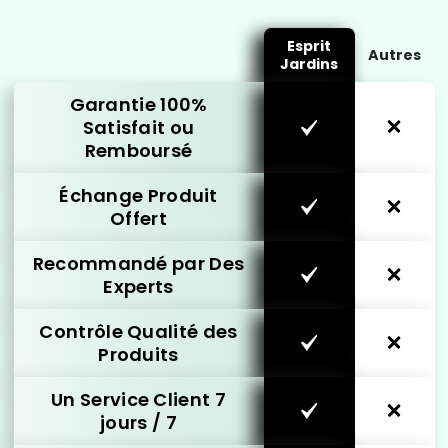
Esprit
Autres
Jardins
Garantie 100%
Satisfait ou
Remboursé
Échange Produit
Offert
Recommandé par Des
Experts
Contrôle Qualité des
Produits
Un Service Client 7
jours / 7