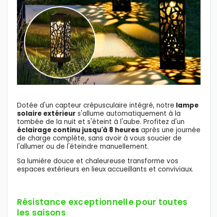
Dotée d'un capteur crépusculaire intégré, notre
lampe
solaire extérieur
s'allume automatiquement à la
tombée de la nuit et s'éteint à l'aube. Profitez d'un
éclairage continu jusqu'à 8 heures
après une journée
de charge complète, sans avoir à vous soucier de
l'allumer ou de l'éteindre manuellement.
Sa lumière douce et chaleureuse transforme vos
espaces extérieurs en lieux accueillants et conviviaux.
Résistance exceptionnelle pour toutes
les saisons