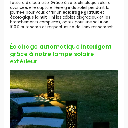
facture d'électricité. Grâce à sa technologie solaire
avancée, elle capture l'énergie du soleil pendant la
journée pour vous offrir un
éclairage gratuit
et
écologique
la nuit. Fini les câbles disgracieux et les
branchements complexes, optez pour une solution
100% autonome et respectueuse de l'environnement.
Éclairage automatique intelligent
grâce à notre lampe solaire
extérieur