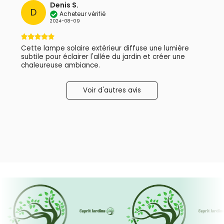
Denis S.
D
Acheteur vérifié
2024-08-09
Cette lampe solaire extérieur diffuse une lumière
subtile pour éclairer l'allée du jardin et créer une
chaleureuse ambiance.
Voir d'autres avis