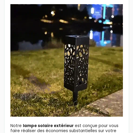
Notre
lampe solaire extérieur
est conçue pour vous
faire réaliser des économies substantielles sur votre