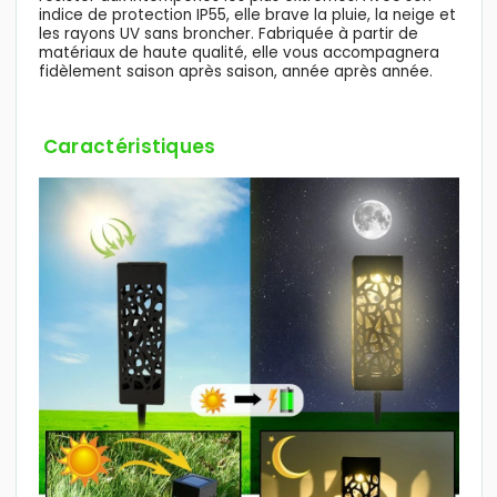
indice de protection IP55, elle brave la pluie, la neige et
les rayons UV sans broncher. Fabriquée à partir de
matériaux de haute qualité, elle vous accompagnera
fidèlement saison après saison, année après année.
Caractéristiques