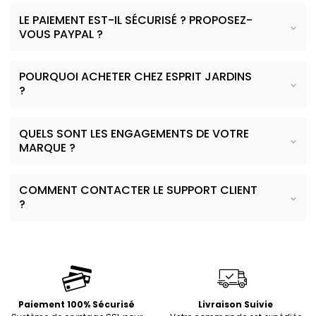
LE PAIEMENT EST-IL SÉCURISÉ ? PROPOSEZ-
VOUS PAYPAL ?
POURQUOI ACHETER CHEZ ESPRIT JARDINS
?
QUELS SONT LES ENGAGEMENTS DE VOTRE
MARQUE ?
COMMENT CONTACTER LE SUPPORT CLIENT
?
Paiement 100% Sécurisé
Livraison Suivie