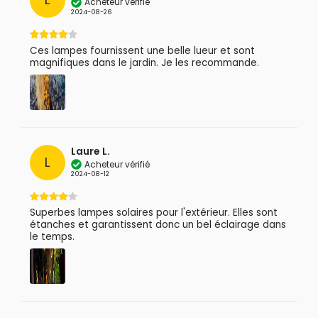
Acheteur vérifié
2024-08-26
Ces lampes fournissent une belle lueur et sont
magnifiques dans le jardin. Je les recommande.
Laure L.
L
Acheteur vérifié
2024-08-12
Superbes lampes solaires pour l'extérieur. Elles sont
étanches et garantissent donc un bel éclairage dans
le temps.