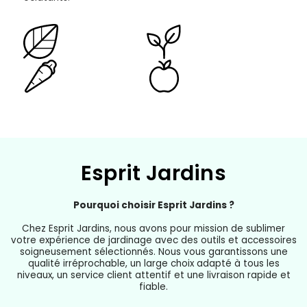
Esprit Jardins
Pourquoi choisir Esprit Jardins ?
Chez Esprit Jardins, nous avons pour mission de sublimer
votre expérience de jardinage avec des outils et accessoires
soigneusement sélectionnés. Nous vous garantissons une
qualité irréprochable, un large choix adapté à tous les
niveaux, un service client attentif et une livraison rapide et
fiable.