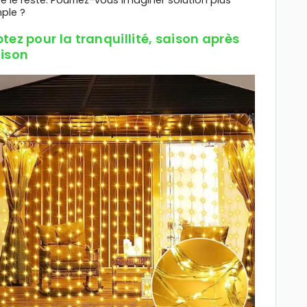
ple ?
tez pour la tranquillité, saison après
ison