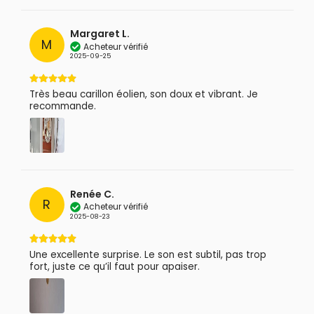
Margaret L.
M
Acheteur vérifié
2025-09-25
Très beau carillon éolien, son doux et vibrant. Je
recommande.
Renée C.
R
Acheteur vérifié
2025-08-23
Une excellente surprise. Le son est subtil, pas trop
fort, juste ce qu’il faut pour apaiser.