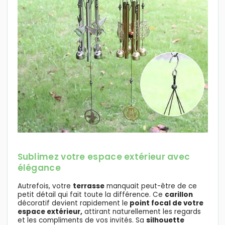
Sublimez votre espace extérieur avec
élégance
Autrefois, votre
terrasse
manquait peut-être de ce
petit détail qui fait toute la différence. Ce
carillon
décoratif devient rapidement le
point focal de votre
espace extérieur,
attirant naturellement les regards
et les compliments de vos invités. Sa
silhouette