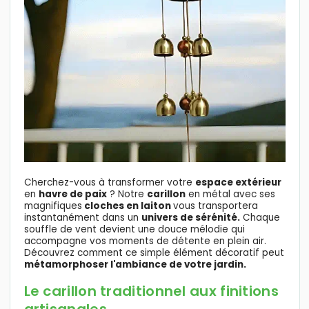
Cherchez-vous à transformer votre
espace extérieur
en
havre de paix
? Notre
carillon
en métal avec ses
magnifiques
cloches en laiton
vous transportera
instantanément dans un
univers de sérénité.
Chaque
souffle de vent devient une douce mélodie qui
accompagne vos moments de détente en plein air.
Découvrez comment ce simple élément décoratif peut
métamorphoser l'ambiance de votre jardin.
Le carillon traditionnel aux finitions
artisanales