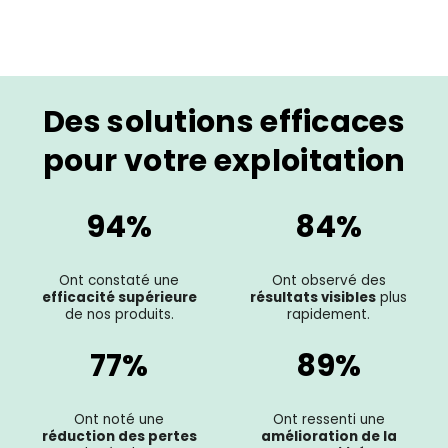
Des solutions efficaces
pour votre exploitation
94%
84%
Ont constaté une
Ont observé des
efficacité supérieure
résultats visibles
plus
de nos produits.
rapidement.
77%
89%
Ont noté une
Ont ressenti une
réduction des pertes
amélioration de la