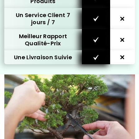
Produits
Un Service Client 7
jours / 7
Meilleur Rapport
Qualité-Prix
Une Livraison Suivie