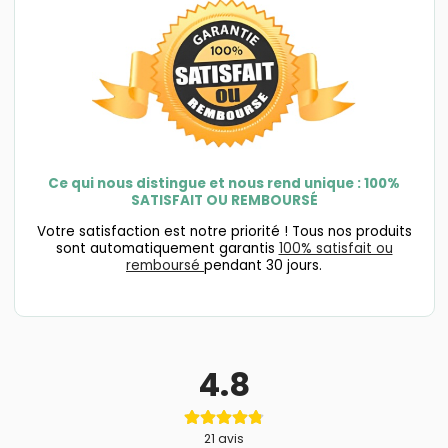
Ce qui nous distingue et nous rend unique : 100%
SATISFAIT OU REMBOURSÉ
Votre satisfaction est notre priorité ! Tous nos produits
sont automatiquement garantis
100% satisfait ou
remboursé
pendant 30 jours.
4.8
21
avis