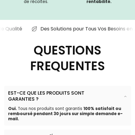
de récoltes.
rentabilité.
s de Qualité
Des Solutions pour Tous Vos Besoins e
QUESTIONS
FREQUENTES
EST-CE QUE LES PRODUITS SONT
GARANTIES ?
Oui.
Tous nos produits sont garantis
100% satisfait ou
remboursé pendant 30 jours sur simple demande e-
mail.