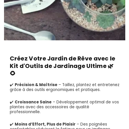
Créez Votre Jardin de Rêve avec le
Kit d'Outils de Jardinage Ultime 🌿
🌻
✔️
Précision & Maîtrise
– Taillez, plantez et entretenez
grâce à des outils ergonomiques et pratiques.
✔️
Croissance Saine
– Développement optimal de vos
plantes avec des accessoires de qualité
professionnelle.
✔️
Moins d’Effort, Plus de Plaisir
– Des poignées