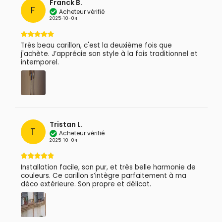
Franck B.
F
Acheteur vérifié
2025-10-04
Très beau carillon, c'est la deuxième fois que
j'achète. J’apprécie son style à la fois traditionnel et
intemporel.
Tristan L.
T
Acheteur vérifié
2025-10-04
Installation facile, son pur, et très belle harmonie de
couleurs. Ce carillon s’intègre parfaitement à ma
déco extérieure. Son propre et délicat.