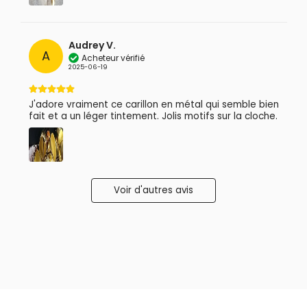
Audrey V.
A
Acheteur vérifié
2025-06-19
J'adore vraiment ce carillon en métal qui semble bien
fait et a un léger tintement. Jolis motifs sur la cloche.
Voir d'autres avis