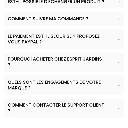
EST-IL POSSIBLE D'ÉCHANGER UN PRODUIT ?
COMMENT SUIVRE MA COMMANDE ?
LE PAIEMENT EST-IL SÉCURISÉ ? PROPOSEZ-
VOUS PAYPAL ?
POURQUOI ACHETER CHEZ ESPRIT JARDINS
?
QUELS SONT LES ENGAGEMENTS DE VOTRE
MARQUE ?
COMMENT CONTACTER LE SUPPORT CLIENT
?