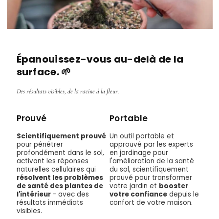
Épanouissez-vous au-delà de la
surface. 🌱
Des résultats visibles, de la racine à la fleur.
Prouvé
Portable
Scientifiquement prouvé
Un outil portable et
pour pénétrer
approuvé par les experts
profondément dans le sol,
en jardinage pour
activant les réponses
l'amélioration de la santé
naturelles cellulaires qui
du sol, scientifiquement
résolvent les problèmes
prouvé pour transformer
de santé des plantes de
votre jardin et
booster
l'intérieur
- avec des
votre confiance
depuis le
résultats immédiats
confort de votre maison.
visibles.